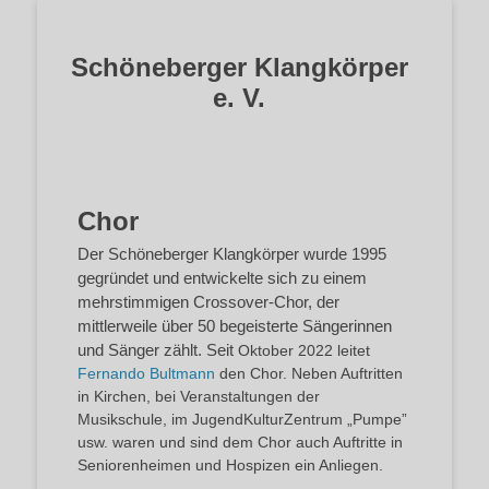
Schöneberger Klangkörper
e. V.
Chor
Der Schöneberger Klangkörper wurde 1995
gegründet und entwickelte sich zu einem
mehrstimmigen Crossover-Chor, der
mittlerweile über 50 begeisterte Sängerinnen
und Sänger zählt. Seit
Oktober 2022 leitet
Fernando Bultmann
den Chor. Neben Auftritten
in Kirchen, bei Veranstaltungen der
Musikschule, im JugendKulturZentrum „Pumpe”
usw. waren und sind dem Chor auch Auftritte in
Seniorenheimen und Hospizen ein Anliegen.