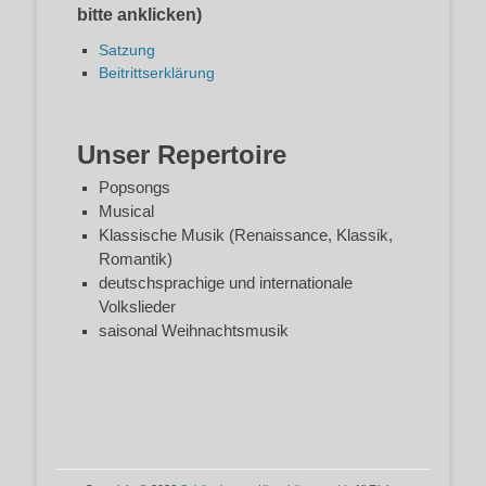
bitte anklicken)
Satzung
Beitrittserklärung
Unser Repertoire
Popsongs
Musical
Klassische Musik (Renaissance, Klassik,
Romantik)
deutschsprachige und internationale
Volkslieder
saisonal Weihnachtsmusik