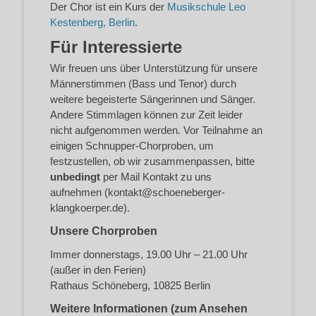
Der Chor ist ein Kurs der
Musikschule Leo
Kestenberg, Berlin
.
Für Interessierte
Wir freuen uns über Unterstützung für unsere
Männerstimmen (Bass und Tenor) durch
weitere begeisterte Sängerinnen und Sänger.
Andere Stimmlagen können zur Zeit leider
nicht aufgenommen werden. Vor Teilnahme an
einigen Schnupper-Chorproben, um
festzustellen, ob wir zusammenpassen, bitte
unbedingt
per Mail Kontakt zu uns
aufnehmen (kontakt@schoeneberger-
klangkoerper.de).
Unsere Chorproben
Immer donnerstags, 19.00 Uhr – 21.00 Uhr
(außer in den Ferien)
Rathaus Schöneberg, 10825 Berlin
Weitere Informationen (zum Ansehen